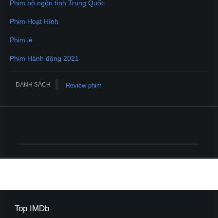
Phim bộ ngôn tình Trung Quốc
Phim Hoạt Hình
Phim lẻ
Phim Hành động 2021
DANH SÁCH
Review phim
Top IMDb