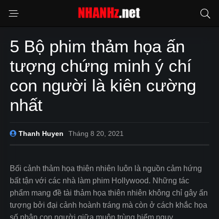
5 Bộ phim thảm họa ấn
tượng chứng minh ý chí
con người là kiên cường
nhất
Thanh Huyen
Tháng 8 20, 2021
Bối cảnh thảm họa thiên nhiên luôn là nguồn cảm hứng
bất tận với các nhà làm phim Hollywood. Những tác
phẩm mang đề tài thảm họa thiên nhiên không chỉ gây ấn
tượng bởi đại cảnh hoành tráng mà còn ở cách khắc họa
số phận con người giữa muôn trùng hiểm nguy.