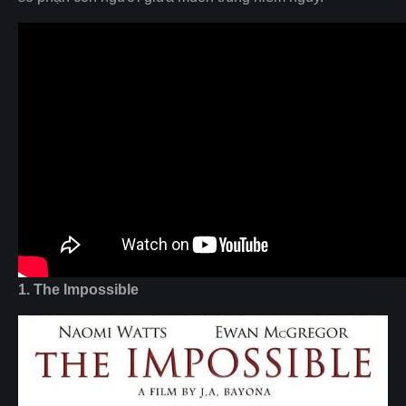
1. The Impossible