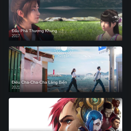
Đấu Phá Thương Khung
2017
Điệu Cha-Cha-Cha Làng Biển
2021