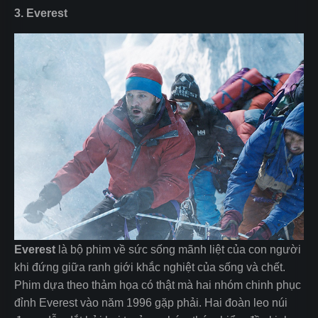
3. Everest
Everest
là bộ phim về sức sống mãnh liệt của con người
khi đứng giữa ranh giới khắc nghiệt của sống và chết.
Phim dựa theo thảm họa có thật mà hai nhóm chinh phục
đỉnh Everest vào năm 1996 gặp phải. Hai đoàn leo núi