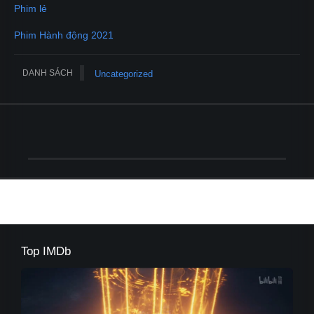
Phim lẻ
Phim Hành động 2021
DANH SÁCH
Uncategorized
Top IMDb